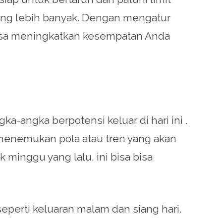
yang lebih banyak. Dengan mengatur
 bisa meningkatkan kesempatan Anda
a-angka berpotensi keluar di hari ini .
menemukan pola atau tren yang akan
 minggu yang lalu, ini bisa bisa
seperti keluaran malam dan siang hari.