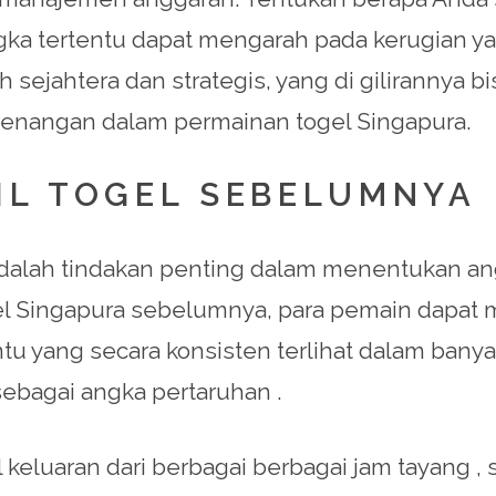
ngka tertentu dapat mengarah pada kerugian 
h sejahtera dan strategis, yang di gilirannya
angan dalam permainan togel Singapura.
IL TOGEL SEBELUMNYA
adalah tindakan penting dalam menentukan angk
el Singapura sebelumnya, para pemain dapat 
ntu yang secara konsisten terlihat dalam banyak
ebagai angka pertaruhan .
l keluaran dari berbagai berbagai jam tayang , 