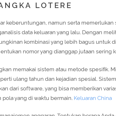
 ANGKA LOTERE
r keberuntungan, namun serta memerlukan str
nalisis data keluaran yang lalu. Dengan melih
ngkinan kombinasi yang lebih bagus untuk di
ntukan nomor yang dianggap jutaan sering kel
an memakai sistem atau metode spesifik. Mi
erti ulang tahun dan kejadian spesial. Siste
n dari software, yang bisa memberikan varias
m pola yang di waktu bermain.
Keluaran China
an manajemen anggaran. Tentukan berapa Anda s