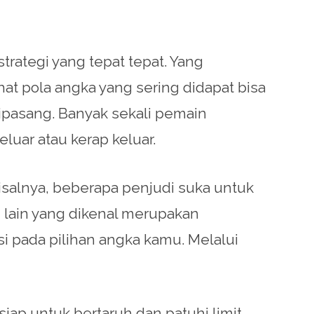
ategi yang tepat tepat. Yang
at pola angka yang sering didapat bisa
pasang. Banyak sekali pemain
uar atau kerap keluar.
salnya, beberapa penjudi suka untuk
m lain yang dikenal merupakan
i pada pilihan angka kamu. Melalui
iap untuk bertaruh dan patuhi limit