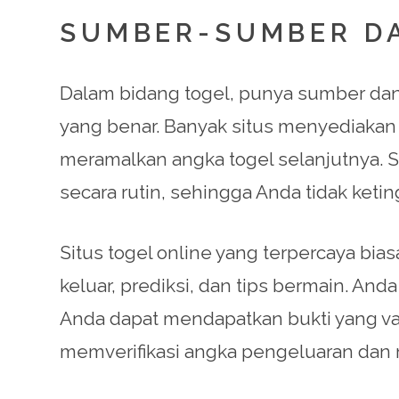
SUMBER-SUMBER DA
Dalam bidang togel, punya sumber dan
yang benar. Banyak situs menyediakan 
meramalkan angka togel selanjutnya. 
secara rutin, sehingga Anda tidak keti
Situs togel online yang terpercaya bi
keluar, prediksi, dan tips bermain. And
Anda dapat mendapatkan bukti yang va
memverifikasi angka pengeluaran dan