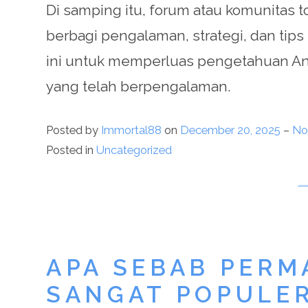
Di samping itu, forum atau komunitas 
berbagi pengalaman, strategi, dan tip
ini untuk memperluas pengetahuan And
yang telah berpengalaman.
Posted by
Immortal88
on
December 20, 2025
–
No
Posted in
Uncategorized
APA SEBAB PERM
SANGAT POPULE