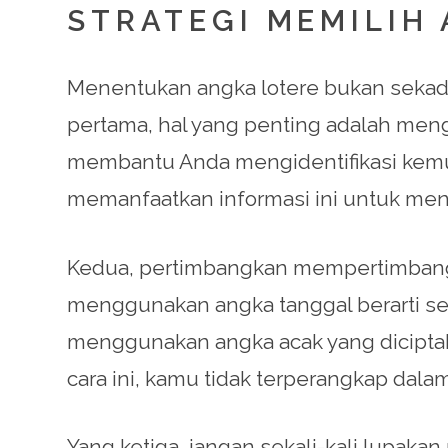
STRATEGI MEMILIH
Menentukan angka lotere bukan sekada
pertama, hal yang penting adalah menga
membantu Anda mengidentifikasi kemu
memanfaatkan informasi ini untuk mene
Kedua, pertimbangkan mempertimbangk
menggunakan angka tanggal berarti sep
menggunakan angka acak yang diciptaka
cara ini, kamu tidak terperangkap dala
Yang ketiga, jangan sekali-kali lupak