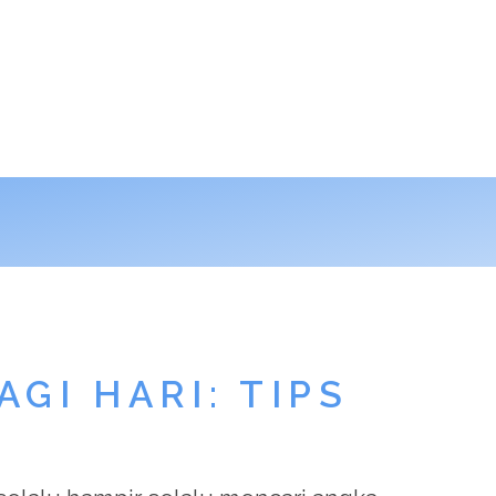
GI HARI: TIPS