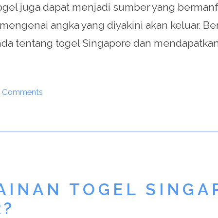
togel juga dapat menjadi sumber yang bermanf
s mengenai angka yang diyakini akan keluar. 
a tentang togel Singapore dan mendapatkan i
 Comments
AINAN TOGEL SINGA
R?