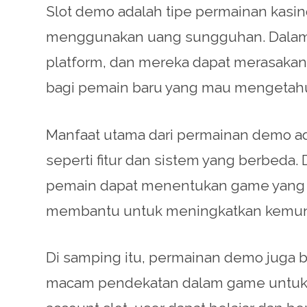
Slot demo adalah tipe permainan kas
menggunakan uang sungguhan. Dalam sl
platform, dan mereka dapat merasakan 
bagi pemain baru yang mau mengetahu
Manfaat utama dari permainan demo a
seperti fitur dan sistem yang berbeda
pemain dapat menentukan game yang man
membantu untuk meningkatkan kemungk
Di samping itu, permainan demo juga
macam pendekatan dalam game untuk 