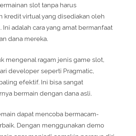
rmainan slot tanpa harus
edit virtual yang disediakan oleh
 Ini adalah cara yang amat bermanfaat
an dana mereka.
k mengenal ragam jenis game slot,
ri developer seperti Pragmatic,
ing efektif. Ini bisa sangat
ya bermain dengan dana asli.
 Pemain dapat mencoba bermacam-
terbaik. Dengan menggunakan demo