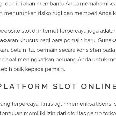
g, dan ini akan membantu Anda memahami wak
an menurunkan risiko rugi dan memberi Anda 
site slot di internet terpercaya juga adalah 
nawaran khusus bagi para pemain baru. Guna
fikan. Selain itu, bermain secara konsisten pa
r dapat meningkatkan peluang Anda untuk mena
lebih baik kepada pemain.
PLATFORM SLOT ONLIN
ng terpercaya, kritis agar memeriksa lisensi se
 tentukan memiliki izin dari otoritas game terk