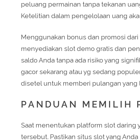
peluang permainan tanpa tekanan uan
Ketelitian dalam pengelolaan uang ak
Menggunakan bonus dan promosi dari web
menyediakan slot demo gratis dan pe
saldo Anda tanpa ada risiko yang signi
gacor sekarang atau yg sedang popule
disetel untuk memberi pulangan yang 
PANDUAN MEMILIH 
Saat menentukan platform slot daring ya
tersebut. Pastikan situs slot yang Anda