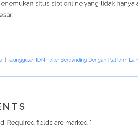
 menemukan situs slot online yang tidak han
esar.
u!
|
Keunggulan IDN Poker Berbanding Dengan Platform Lai
ENTS
d.
Required fields are marked
*